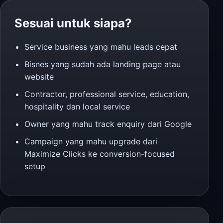
Sesuai untuk siapa?
Service business yang mahu leads cepat
Bisnes yang sudah ada landing page atau
website
Contractor, professional service, education,
hospitality dan local service
Owner yang mahu track enquiry dari Google
Campaign yang mahu upgrade dari
Maximize Clicks ke conversion-focused
setup