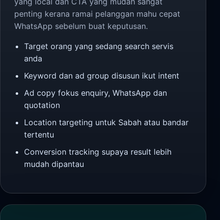
yang local dan CTA yang mudah sangat
penting kerana ramai pelanggan mahu cepat
WhatsApp sebelum buat keputusan.
Target orang yang sedang search servis
anda
Keyword dan ad group disusun ikut intent
Ad copy fokus enquiry, WhatsApp dan
quotation
Location targeting untuk Sabah atau bandar
tertentu
Conversion tracking supaya result lebih
mudah dipantau