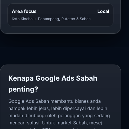
Area focus
Local
Kota Kinabalu, Penampang, Putatan & Sabah
Kenapa Google Ads Sabah
penting?
Google Ads Sabah membantu bisnes anda
nampak lebih jelas, lebih dipercayai dan lebih
mudah dihubungi oleh pelanggan yang sedang
mencari solusi. Untuk market Sabah, mesej