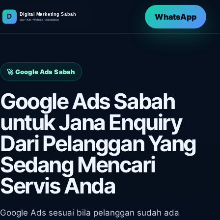
WhatsApp
🚀 Google Ads Sabah
Google Ads Sabah
untuk Jana Enquiry
Dari Pelanggan Yang
Sedang Mencari
Servis Anda
Google Ads sesuai bila pelanggan sudah ada