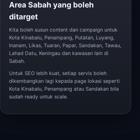
Area Sabah yang boleh
ditarget
Kita boleh susun content dan campaign untuk
Kota Kinabalu, Penampang, Putatan, Luyang,
Inanam, Likas, Tuaran, Papar, Sandakan, Tawau,
Lahad Datu, Keningau dan kawasan lain di
Sabah.
Untuk SEO lebih kuat, setiap servis boleh
dikembangkan lagi kepada page lokasi seperti
Kota Kinabalu, Penampang atau Sandakan bila
sudah ready untuk scale.