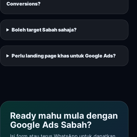
Conversions?
Boleh target Sabah sahaja?
Perlu landing page khas untuk Google Ads?
Ready mahu mula dengan
Google Ads Sabah?
Isi form atau terus WhatsApp untuk dapatkan