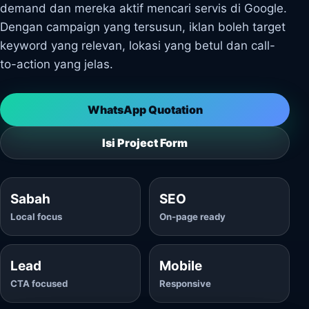
demand dan mereka aktif mencari servis di Google.
Dengan campaign yang tersusun, iklan boleh target
keyword yang relevan, lokasi yang betul dan call-
to-action yang jelas.
WhatsApp Quotation
Isi Project Form
Sabah
SEO
Local focus
On-page ready
Lead
Mobile
CTA focused
Responsive