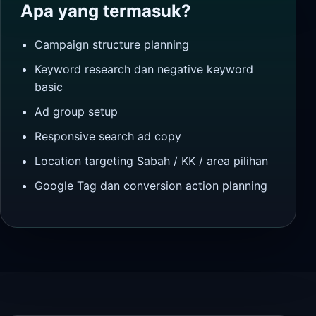
Apa yang termasuk?
Campaign structure planning
Keyword research dan negative keyword
basic
Ad group setup
Responsive search ad copy
Location targeting Sabah / KK / area pilihan
Google Tag dan conversion action planning