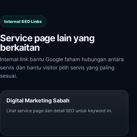
Internal SEO Links
Service page lain yang
berkaitan
Internal link bantu Google faham hubungan antara
servis dan bantu visitor pilih servis yang paling
sesuai.
Digital Marketing Sabah
Lihat service page dan detail SEO untuk keyword ini.