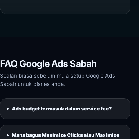
FAQ Google Ads Sabah
Soalan biasa sebelum mula setup Google Ads
Sabah untuk bisnes anda.
Ads budget termasuk dalam service fee?
Mana bagus Maximize Clicks atau Maximize