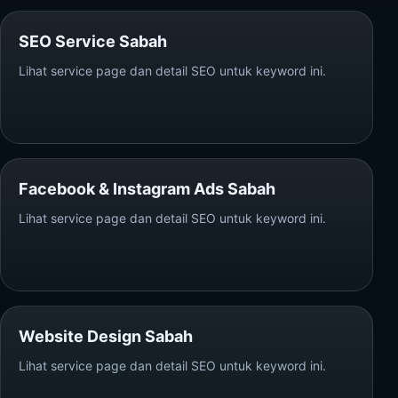
SEO Service Sabah
Lihat service page dan detail SEO untuk keyword ini.
Facebook & Instagram Ads Sabah
Lihat service page dan detail SEO untuk keyword ini.
Website Design Sabah
Lihat service page dan detail SEO untuk keyword ini.