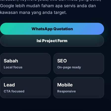
Google lebih mudah faham apa servis anda dan
kawasan mana yang anda target.
WhatsApp Quotation
Isi Project Form
Sabah
SEO
Local focus
On-page ready
Lead
Mobile
CTA focused
Responsive