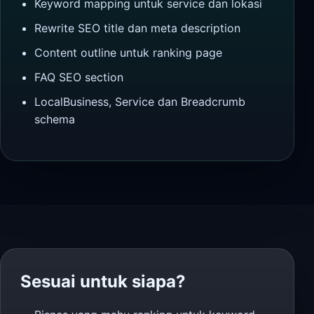
Keyword mapping untuk service dan lokasi
Rewrite SEO title dan meta description
Content outline untuk ranking page
FAQ SEO section
LocalBusiness, Service dan Breadcrumb
schema
Sesuai untuk siapa?