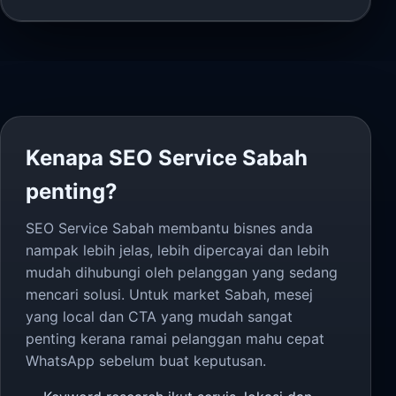
Kenapa SEO Service Sabah
penting?
SEO Service Sabah membantu bisnes anda
nampak lebih jelas, lebih dipercayai dan lebih
mudah dihubungi oleh pelanggan yang sedang
mencari solusi. Untuk market Sabah, mesej
yang local dan CTA yang mudah sangat
penting kerana ramai pelanggan mahu cepat
WhatsApp sebelum buat keputusan.