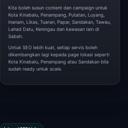
Kita boleh susun content dan campaign untuk
Kota Kinabalu, Penampang, Putatan, Luyang,
Inanam, Likas, Tuaran, Papar, Sandakan, Tawau,
Lahad Datu, Keningau dan kawasan lain di
Sabah.
Untuk SEO lebih kuat, setiap servis boleh
dikembangkan lagi kepada page lokasi seperti
Kota Kinabalu, Penampang atau Sandakan bila
sudah ready untuk scale.