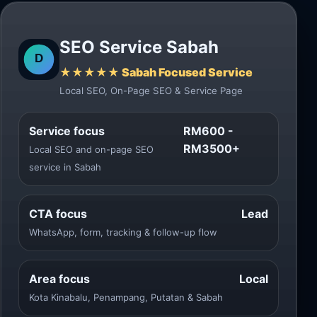
SEO Service Sabah
★★★★★ Sabah Focused Service
Local SEO, On-Page SEO & Service Page
Service focus
RM600 -
RM3500+
Local SEO and on-page SEO
service in Sabah
CTA focus
Lead
WhatsApp, form, tracking & follow-up flow
Area focus
Local
Kota Kinabalu, Penampang, Putatan & Sabah