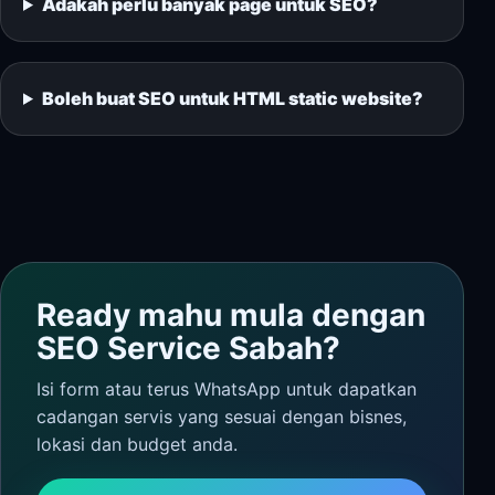
Adakah perlu banyak page untuk SEO?
Boleh buat SEO untuk HTML static website?
Ready mahu mula dengan
SEO Service Sabah?
Isi form atau terus WhatsApp untuk dapatkan
cadangan servis yang sesuai dengan bisnes,
lokasi dan budget anda.