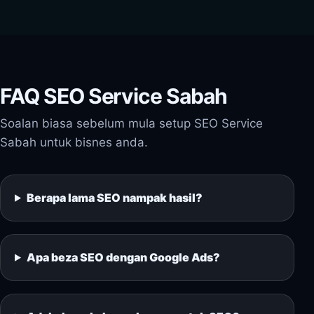
FAQ SEO Service Sabah
Soalan biasa sebelum mula setup SEO Service
Sabah untuk bisnes anda.
Berapa lama SEO nampak hasil?
Apa beza SEO dengan Google Ads?