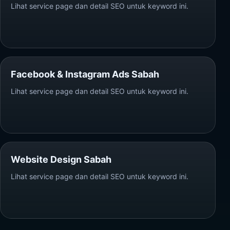
Lihat service page dan detail SEO untuk keyword ini.
Facebook & Instagram Ads Sabah
Lihat service page dan detail SEO untuk keyword ini.
Website Design Sabah
Lihat service page dan detail SEO untuk keyword ini.