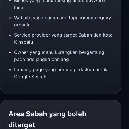
Bisnes yang mahu ranking untuk keyword
local
Website yang sudah ada tapi kurang enquiry
organic
Service provider yang target Sabah dan Kota
Kinabalu
Owner yang mahu kurangkan bergantung
pada ads jangka panjang
Landing page yang perlu diperkukuh untuk
Google Search
Area Sabah yang boleh
ditarget