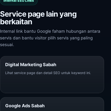
Internal SEO Links
Service page lain yang
berkaitan
Internal link bantu Google faham hubungan antara
servis dan bantu visitor pilih servis yang paling
sesuai.
Digital Marketing Sabah
Lihat service page dan detail SEO untuk keyword ini.
Google Ads Sabah