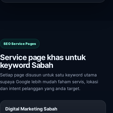
SEO Service Pages
Service page khas untuk
keyword Sabah
Setiap page disusun untuk satu keyword utama
supaya Google lebih mudah faham servis, lokasi
dan intent pelanggan yang anda target.
Digital Marketing Sabah