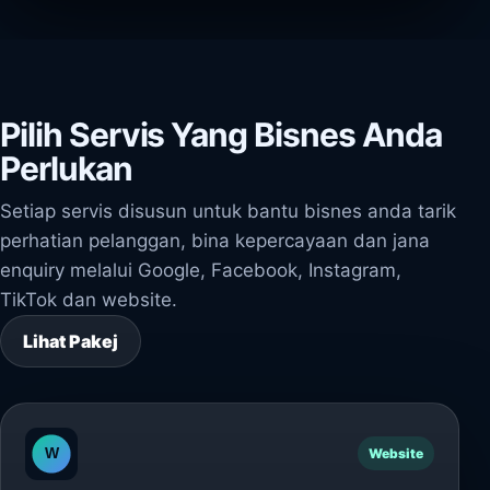
Pilih Servis Yang Bisnes Anda
Perlukan
Setiap servis disusun untuk bantu bisnes anda tarik
perhatian pelanggan, bina kepercayaan dan jana
enquiry melalui Google, Facebook, Instagram,
TikTok dan website.
Lihat Pakej
Website