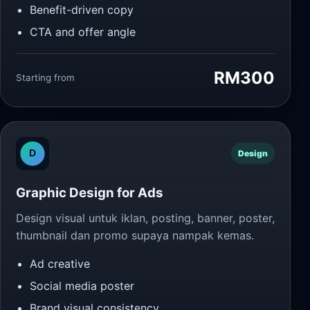
Benefit-driven copy
CTA and offer angle
RM300
Starting from
Design
Graphic Design for Ads
Design visual untuk iklan, posting, banner, poster,
thumbnail dan promo supaya nampak kemas.
Ad creative
Social media poster
Brand visual consistency