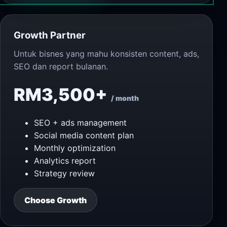
Growth Partner
Untuk bisnes yang mahu konsisten content, ads,
SEO dan report bulanan.
RM3,500+
/ month
SEO + ads management
Social media content plan
Monthly optimization
Analytics report
Strategy review
Choose Growth