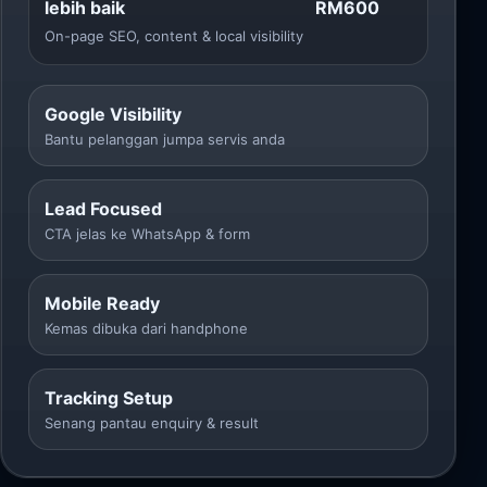
lebih baik
RM600
On-page SEO, content & local visibility
Google Visibility
Bantu pelanggan jumpa servis anda
Lead Focused
CTA jelas ke WhatsApp & form
Mobile Ready
Kemas dibuka dari handphone
Tracking Setup
Senang pantau enquiry & result