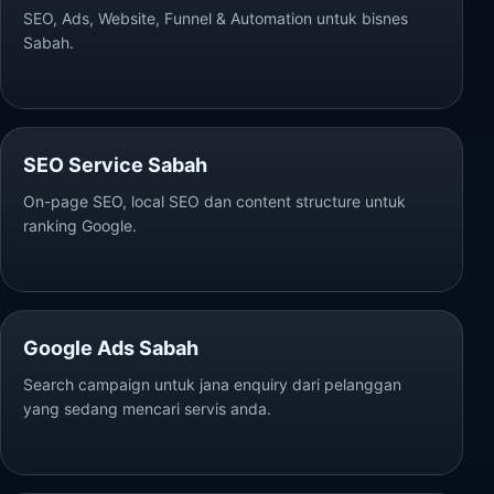
SEO, Ads, Website, Funnel & Automation untuk bisnes
Sabah.
SEO Service Sabah
On-page SEO, local SEO dan content structure untuk
ranking Google.
Google Ads Sabah
Search campaign untuk jana enquiry dari pelanggan
yang sedang mencari servis anda.