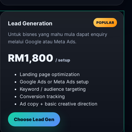
Lead Generation
POPULAR
Untuk bisnes yang mahu mula dapat enquiry
melalui Google atau Meta Ads.
RM1,800
/ setup
Landing page optimization
Google Ads or Meta Ads setup
Keyword / audience targeting
Conversion tracking
Ad copy + basic creative direction
Choose Lead Gen