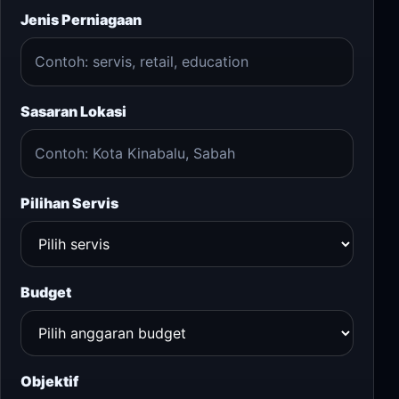
Jenis Perniagaan
Sasaran Lokasi
Pilihan Servis
Budget
Objektif