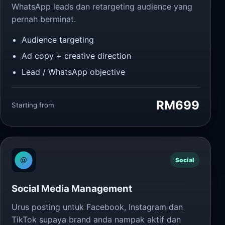
WhatsApp leads dan retargeting audience yang
pernah berminat.
Audience targeting
Ad copy + creative direction
Lead / WhatsApp objective
RM699
Starting from
Social
Social Media Management
Urus posting untuk Facebook, Instagram dan
TikTok supaya brand anda nampak aktif dan