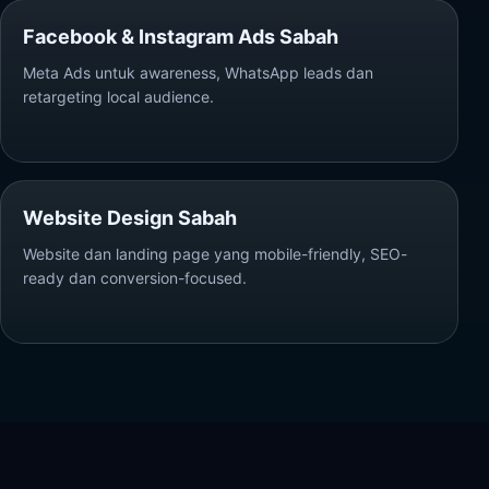
Facebook & Instagram Ads Sabah
Meta Ads untuk awareness, WhatsApp leads dan
retargeting local audience.
Website Design Sabah
Website dan landing page yang mobile-friendly, SEO-
ready dan conversion-focused.