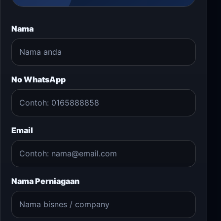
Nama
No WhatsApp
Email
Nama Perniagaan