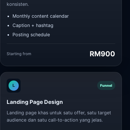
konsisten.
Monthly content calendar
Caption + hashtag
Posting schedule
RM900
Starting from
Funnel
Landing Page Design
Landing page khas untuk satu offer, satu target
audience dan satu call-to-action yang jelas.