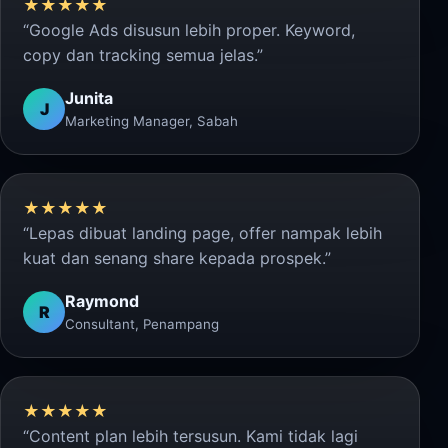
★★★★★
“Google Ads disusun lebih proper. Keyword,
copy dan tracking semua jelas.”
Junita
J
Marketing Manager, Sabah
★★★★★
“Lepas dibuat landing page, offer nampak lebih
kuat dan senang share kepada prospek.”
Raymond
R
Consultant, Penampang
★★★★★
“Content plan lebih tersusun. Kami tidak lagi