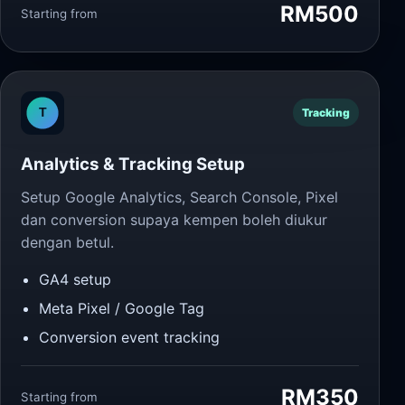
RM500
Starting from
Tracking
Analytics & Tracking Setup
Setup Google Analytics, Search Console, Pixel
dan conversion supaya kempen boleh diukur
dengan betul.
GA4 setup
Meta Pixel / Google Tag
Conversion event tracking
RM350
Starting from