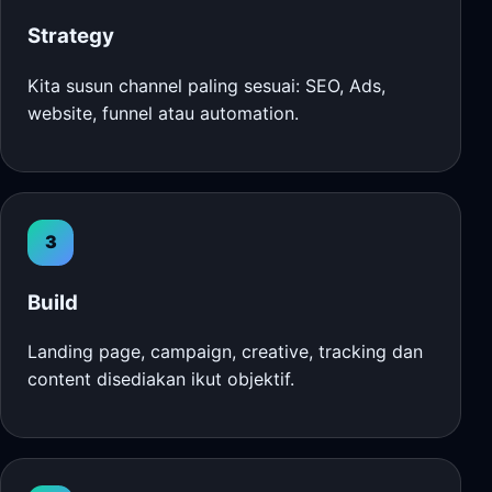
Strategy
Kita susun channel paling sesuai: SEO, Ads,
website, funnel atau automation.
3
Build
Landing page, campaign, creative, tracking dan
content disediakan ikut objektif.