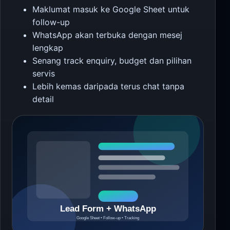
Maklumat masuk ke Google Sheet untuk
follow-up
WhatsApp akan terbuka dengan mesej
lengkap
Senang track enquiry, budget dan pilihan
servis
Lebih kemas daripada terus chat tanpa
detail