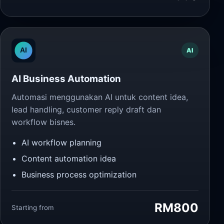
AI
AI Business Automation
Automasi menggunakan AI untuk content idea,
lead handling, customer reply draft dan
workflow bisnes.
AI workflow planning
Content automation idea
Business process optimization
RM800
Starting from