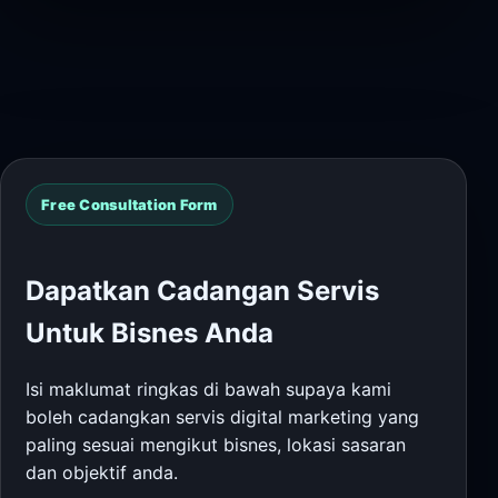
Free Consultation Form
Dapatkan Cadangan Servis
Untuk Bisnes Anda
Isi maklumat ringkas di bawah supaya kami
boleh cadangkan servis digital marketing yang
paling sesuai mengikut bisnes, lokasi sasaran
dan objektif anda.