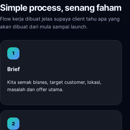
Simple process, senang faham
Flow kerja dibuat jelas supaya client tahu apa yang
akan dibuat dari mula sampai launch.
1
Brief
Kita semak bisnes, target customer, lokasi,
masalah dan offer utama.
2