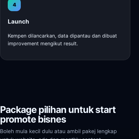
4
Launch
Kempen dilancarkan, data dipantau dan dibuat
improvement mengikut result.
Package pilihan untuk start
promote bisnes
Boleh mula kecil dulu atau ambil pakej lengkap