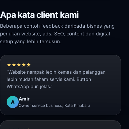
Apa kata client kami
Beberapa contoh feedback daripada bisnes yang
perlukan website, ads, SEO, content dan digital
setup yang lebih tersusun.
★★★★★
“Website nampak lebih kemas dan pelanggan
lebih mudah faham servis kami. Button
WhatsApp pun jelas.”
Amir
A
Owner service business, Kota Kinabalu