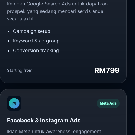
Kempen Google Search Ads untuk dapatkan
prospek yang sedang mencari servis anda
secara aktif.
Campaign setup
Keyword & ad group
Conversion tracking
RM799
Starting from
Meta Ads
Facebook & Instagram Ads
Iklan Meta untuk awareness, engagement,