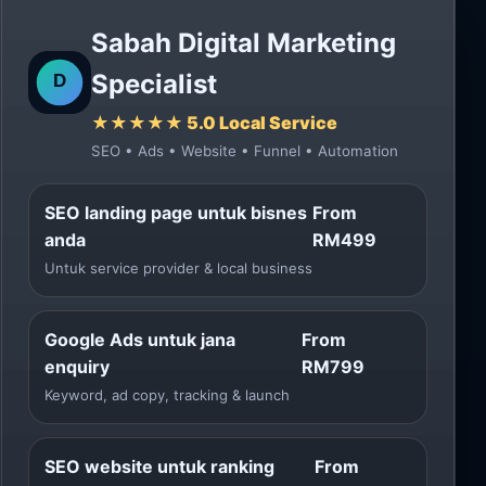
Sabah Digital Marketing
Specialist
★★★★★ 5.0 Local Service
SEO • Ads • Website • Funnel • Automation
SEO landing page untuk bisnes
From
anda
RM499
Untuk service provider & local business
Google Ads untuk jana
From
enquiry
RM799
Keyword, ad copy, tracking & launch
SEO website untuk ranking
From