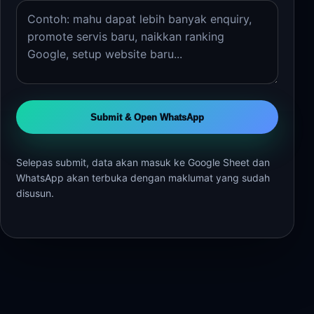
Submit & Open WhatsApp
Selepas submit, data akan masuk ke Google Sheet dan
WhatsApp akan terbuka dengan maklumat yang sudah
disusun.