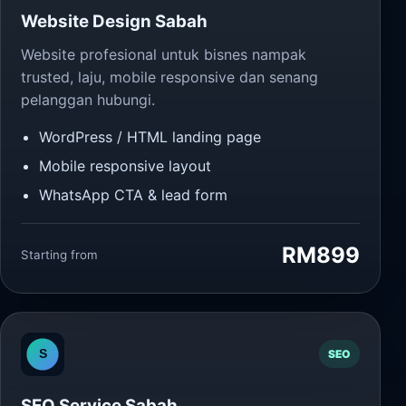
Website Design Sabah
Website profesional untuk bisnes nampak
trusted, laju, mobile responsive dan senang
pelanggan hubungi.
WordPress / HTML landing page
Mobile responsive layout
WhatsApp CTA & lead form
RM899
Starting from
SEO
SEO Service Sabah