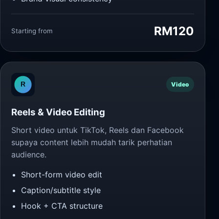
RM120
Starting from
Video
Reels & Video Editing
Short video untuk TikTok, Reels dan Facebook
supaya content lebih mudah tarik perhatian
audience.
Short-form video edit
Caption/subtitle style
Hook + CTA structure