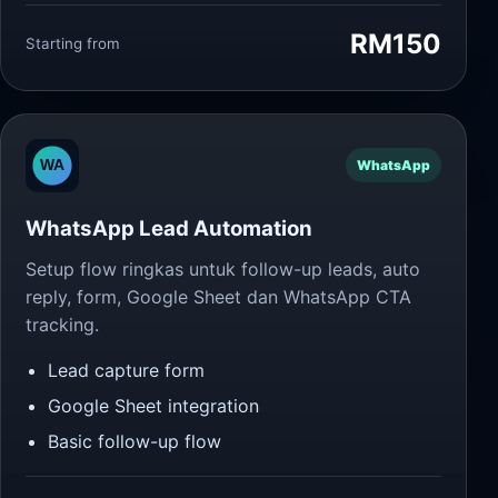
RM150
Starting from
WhatsApp
WhatsApp Lead Automation
Setup flow ringkas untuk follow-up leads, auto
reply, form, Google Sheet dan WhatsApp CTA
tracking.
Lead capture form
Google Sheet integration
Basic follow-up flow