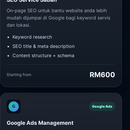
On-page SEO untuk bantu website anda lebih
mudah dijumpai di Google bagi keyword servis
dan lokasi.
Keyword research
SEO title & meta description
Content structure + schema
RM600
Starting from
Google Ads
Google Ads Management