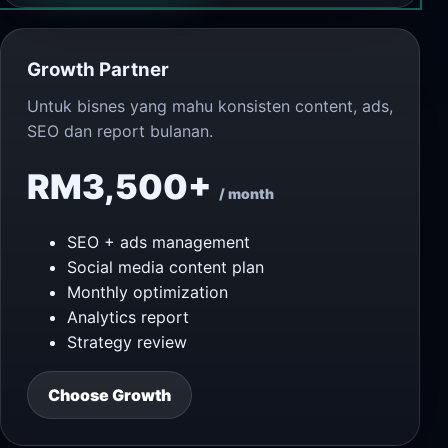
Growth Partner
Untuk bisnes yang mahu konsisten content, ads,
SEO dan report bulanan.
RM3,500+
/ month
SEO + ads management
Social media content plan
Monthly optimization
Analytics report
Strategy review
Choose Growth