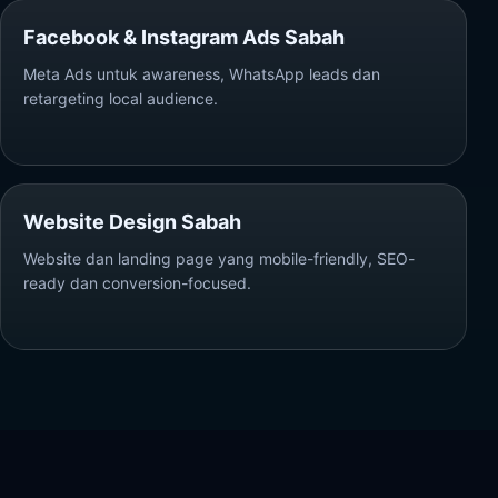
Facebook & Instagram Ads Sabah
Meta Ads untuk awareness, WhatsApp leads dan
retargeting local audience.
Website Design Sabah
Website dan landing page yang mobile-friendly, SEO-
ready dan conversion-focused.