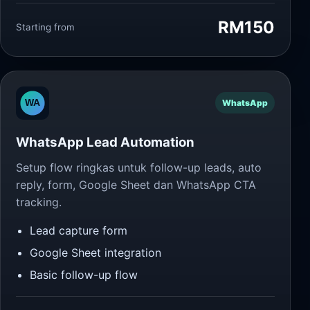
RM150
Starting from
WhatsApp
WhatsApp Lead Automation
Setup flow ringkas untuk follow-up leads, auto
reply, form, Google Sheet dan WhatsApp CTA
tracking.
Lead capture form
Google Sheet integration
Basic follow-up flow