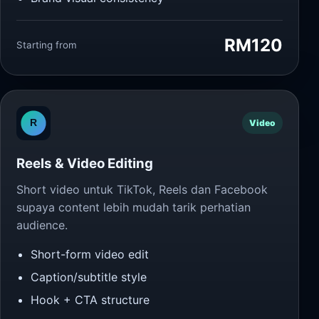
RM120
Starting from
Video
Reels & Video Editing
Short video untuk TikTok, Reels dan Facebook
supaya content lebih mudah tarik perhatian
audience.
Short-form video edit
Caption/subtitle style
Hook + CTA structure