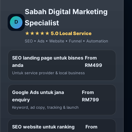
Sabah Digital Marketing
Specialist
★★★★★ 5.0 Local Service
SEO • Ads • Website • Funnel • Automation
SEO landing page untuk bisnes
From
anda
RM499
Untuk service provider & local business
Google Ads untuk jana
From
enquiry
RM799
Keyword, ad copy, tracking & launch
SEO website untuk ranking
From