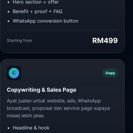
Hero section + offer
Benefit + proof + FAQ
WhatsApp conversion button
RM499
Starting from
Copy
Copywriting & Sales Page
Ayat jualan untuk website, ads, WhatsApp
broadcast, proposal dan service page supaya
mesej lebih jelas.
Headline & hook