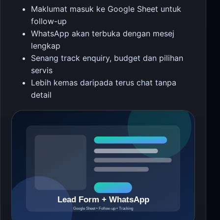
Maklumat masuk ke Google Sheet untuk
follow-up
WhatsApp akan terbuka dengan mesej
lengkap
Senang track enquiry, budget dan pilihan
servis
Lebih kemas daripada terus chat tanpa
detail