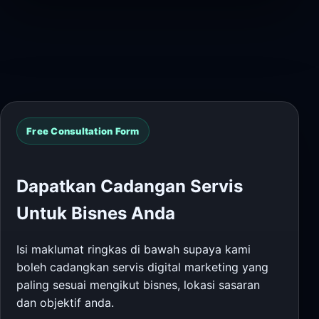
Free Consultation Form
Dapatkan Cadangan Servis
Untuk Bisnes Anda
Isi maklumat ringkas di bawah supaya kami
boleh cadangkan servis digital marketing yang
paling sesuai mengikut bisnes, lokasi sasaran
dan objektif anda.