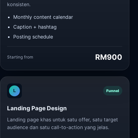
konsisten.
Monthly content calendar
Caption + hashtag
Posting schedule
RM900
Starting from
Funnel
Landing Page Design
Landing page khas untuk satu offer, satu target
audience dan satu call-to-action yang jelas.