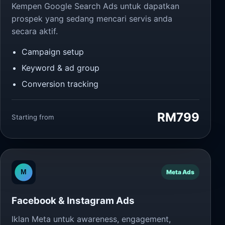
Kempen Google Search Ads untuk dapatkan
prospek yang sedang mencari servis anda
secara aktif.
Campaign setup
Keyword & ad group
Conversion tracking
RM799
Starting from
Meta Ads
Facebook & Instagram Ads
Iklan Meta untuk awareness, engagement,