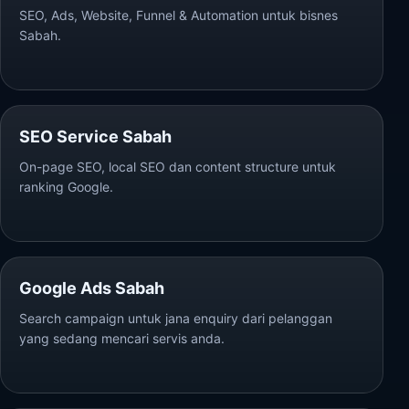
SEO, Ads, Website, Funnel & Automation untuk bisnes
Sabah.
SEO Service Sabah
On-page SEO, local SEO dan content structure untuk
ranking Google.
Google Ads Sabah
Search campaign untuk jana enquiry dari pelanggan
yang sedang mencari servis anda.