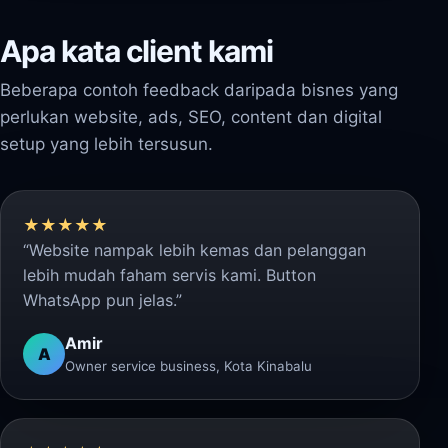
Apa kata client kami
Beberapa contoh feedback daripada bisnes yang
perlukan website, ads, SEO, content dan digital
setup yang lebih tersusun.
★★★★★
“Website nampak lebih kemas dan pelanggan
lebih mudah faham servis kami. Button
WhatsApp pun jelas.”
Amir
A
Owner service business, Kota Kinabalu