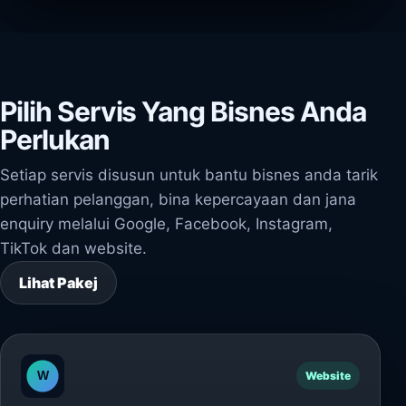
Pilih Servis Yang Bisnes Anda
Perlukan
Setiap servis disusun untuk bantu bisnes anda tarik
perhatian pelanggan, bina kepercayaan dan jana
enquiry melalui Google, Facebook, Instagram,
TikTok dan website.
Lihat Pakej
Website