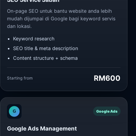
On-page SEO untuk bantu website anda lebih
mudah dijumpai di Google bagi keyword servis
dan lokasi.
Keyword research
SEO title & meta description
Content structure + schema
RM600
Starting from
Google Ads
Google Ads Management