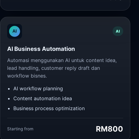
AI
AI Business Automation
Automasi menggunakan AI untuk content idea,
lead handling, customer reply draft dan
workflow bisnes.
AI workflow planning
Content automation idea
Business process optimization
RM800
Starting from