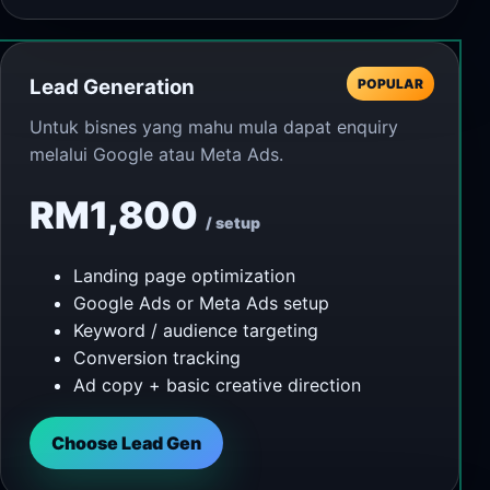
Lead Generation
POPULAR
Untuk bisnes yang mahu mula dapat enquiry
melalui Google atau Meta Ads.
RM1,800
/ setup
Landing page optimization
Google Ads or Meta Ads setup
Keyword / audience targeting
Conversion tracking
Ad copy + basic creative direction
Choose Lead Gen