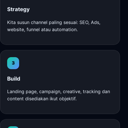
Strategy
Kita susun channel paling sesuai: SEO, Ads,
website, funnel atau automation.
3
Build
Landing page, campaign, creative, tracking dan
content disediakan ikut objektif.