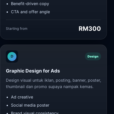
Benefit-driven copy
CTA and offer angle
RM300
Starting from
Design
Graphic Design for Ads
Design visual untuk iklan, posting, banner, poster,
thumbnail dan promo supaya nampak kemas.
Ad creative
Social media poster
Brand visual consistency