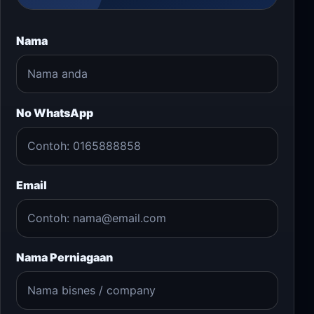
Nama
No WhatsApp
Email
Nama Perniagaan