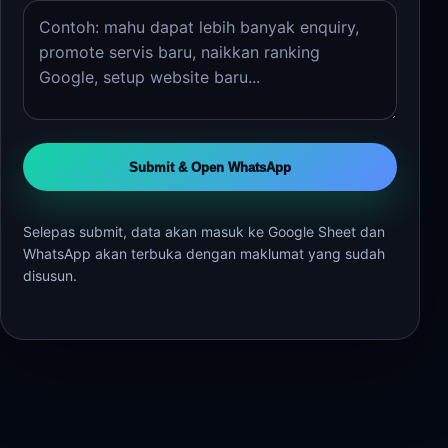
Submit & Open WhatsApp
Selepas submit, data akan masuk ke Google Sheet dan
WhatsApp akan terbuka dengan maklumat yang sudah
disusun.