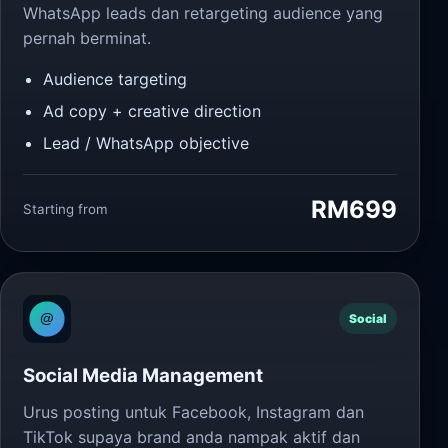
WhatsApp leads dan retargeting audience yang
pernah berminat.
Audience targeting
Ad copy + creative direction
Lead / WhatsApp objective
RM699
Starting from
Social
Social Media Management
Urus posting untuk Facebook, Instagram dan
TikTok supaya brand anda nampak aktif dan