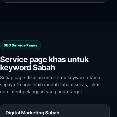
SEO Service Pages
Service page khas untuk
keyword Sabah
Setiap page disusun untuk satu keyword utama
supaya Google lebih mudah faham servis, lokasi
dan intent pelanggan yang anda target.
Digital Marketing Sabah