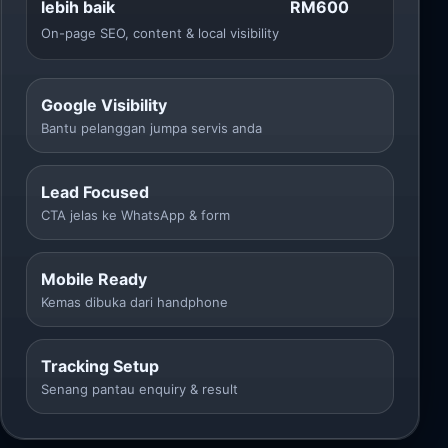
lebih baik
RM600
On-page SEO, content & local visibility
Google Visibility
Bantu pelanggan jumpa servis anda
Lead Focused
CTA jelas ke WhatsApp & form
Mobile Ready
Kemas dibuka dari handphone
Tracking Setup
Senang pantau enquiry & result