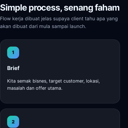
Simple process, senang faham
Flow kerja dibuat jelas supaya client tahu apa yang
akan dibuat dari mula sampai launch.
1
Brief
Kita semak bisnes, target customer, lokasi,
masalah dan offer utama.
2