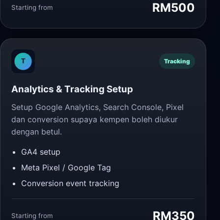
RM500
Starting from
Tracking
Analytics & Tracking Setup
Setup Google Analytics, Search Console, Pixel
dan conversion supaya kempen boleh diukur
dengan betul.
GA4 setup
Meta Pixel / Google Tag
Conversion event tracking
RM350
Starting from