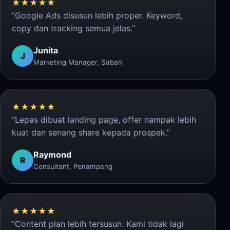
★★★★★
“Google Ads disusun lebih proper. Keyword,
copy dan tracking semua jelas.”
Junita
J
Marketing Manager, Sabah
★★★★★
“Lepas dibuat landing page, offer nampak lebih
kuat dan senang share kepada prospek.”
Raymond
R
Consultant, Penampang
★★★★★
“Content plan lebih tersusun. Kami tidak lagi