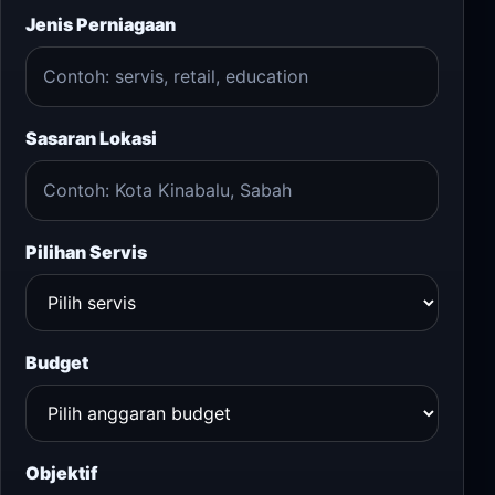
Jenis Perniagaan
Sasaran Lokasi
Pilihan Servis
Budget
Objektif