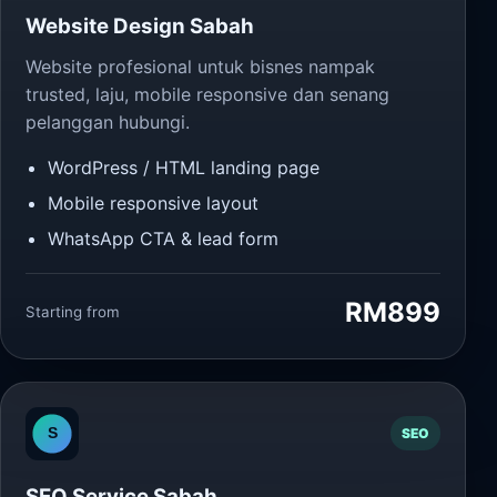
Website Design Sabah
Website profesional untuk bisnes nampak
trusted, laju, mobile responsive dan senang
pelanggan hubungi.
WordPress / HTML landing page
Mobile responsive layout
WhatsApp CTA & lead form
RM899
Starting from
SEO
SEO Service Sabah